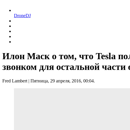
DroneDJ
Илон Маск о том, что Tesla по
звонком для остальной части 
Fred Lambert
| Пятница, 29 апреля, 2016, 00:04.