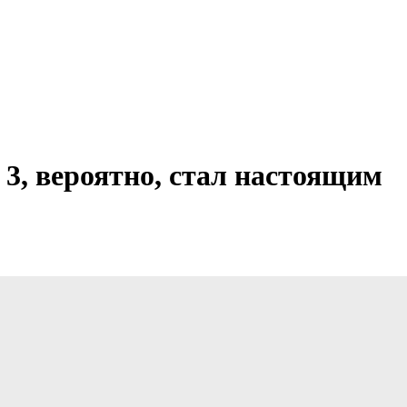
 3, вероятно, стал настоящим