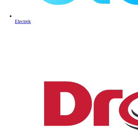
Electrek