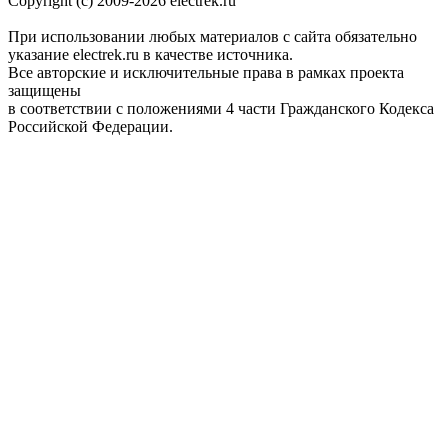
Copyright (c) 2009-2026 electrek.ru
При использовании любых материалов с сайта обязательно
указание electrek.ru в качестве источника.
Все авторские и исключительные права в рамках проекта
защищены
в соответствии с положениями 4 части Гражданского Кодекса
Российской Федерации.