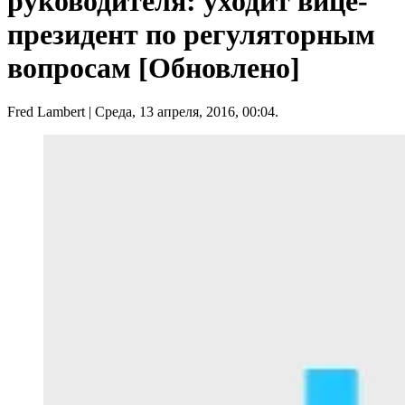
руководителя: уходит вице-
президент по регуляторным
вопросам [Обновлено]
Fred Lambert
| Среда, 13 апреля, 2016, 00:04.