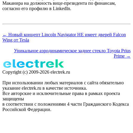
Маканира на должность вице-президента по финансам,
согласно его профилю в LinkedIn.
← Новый концепт Lincoln Navigator НЕ имеет дверей Falcon
Wing от Tesla
Уникальное аэродинамическое заднее стекло Toyota Prius
Prime →
Copyright (c) 2009-2026 electrek.ru
При использовании любых материалов с сайта обязательно
указание electrek.ru в качестве источника.
Все авторские и исключительные права в рамках проекта
защищены
в соответствии с положениями 4 части Гражданского Кодекса
Российской Федерации.