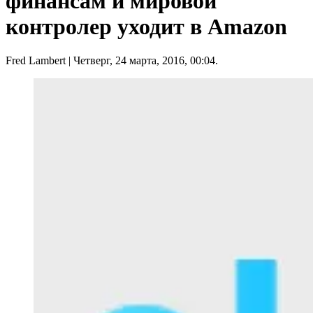
финансам и мировой
контролер уходит в Amazon
Fred Lambert
| Четверг, 24 марта, 2016, 00:04.