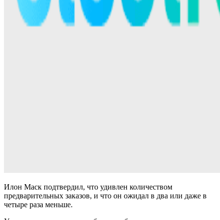
Илон Маск подтвердил, что удивлен количеством
предварительных заказов, и что он ожидал в два или даже в
четыре раза меньше.