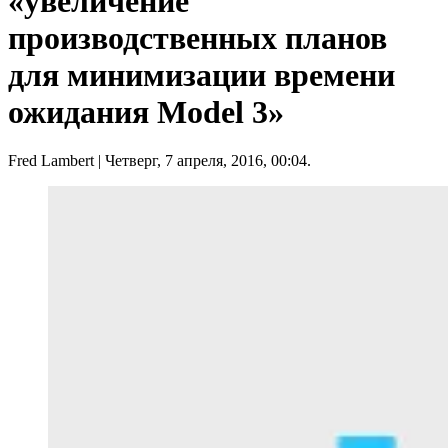
«увеличение
производственных планов
для минимизации времени
ожидания Model 3»
Fred Lambert
| Четверг, 7 апреля, 2016, 00:04.