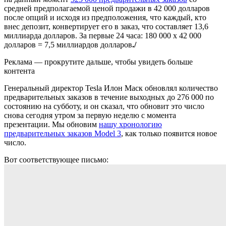
средней предполагаемой ценой продажи в 42 000 долларов
после опций и исходя из предположения, что каждый, кто
внес депозит, конвертирует его в заказ, что составляет 13,6
миллиарда долларов. За первые 24 часа: 180 000 x 42 000
долларов = 7,5 миллиардов долларов
./
Реклама — прокрутите дальше, чтобы увидеть больше
контента
Генеральный директор Tesla Илон Маск обновлял количество
предварительных заказов в течение выходных до 276 000 по
состоянию на субботу, и он сказал, что обновит это число
снова сегодня утром за первую неделю с момента
презентации. Мы обновим
нашу хронологию
предварительных заказов Model 3
, как только появится новое
число.
Вот соответствующее письмо: