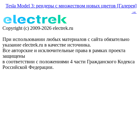
Tesla Model 3: рендеры с множеством новых цветов [Галерея]
→
Copyright (c) 2009-2026 electrek.ru
При использовании любых материалов с сайта обязательно
указание electrek.ru в качестве источника.
Все авторские и исключительные права в рамках проекта
защищены
в соответствии с положениями 4 части Гражданского Кодекса
Российской Федерации.