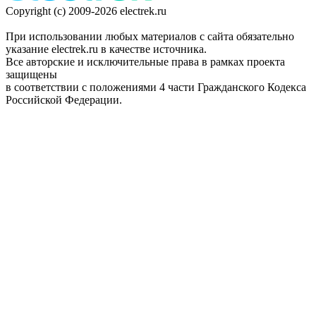
Copyright (c) 2009-2026 electrek.ru
При использовании любых материалов с сайта обязательно
указание electrek.ru в качестве источника.
Все авторские и исключительные права в рамках проекта
защищены
в соответствии с положениями 4 части Гражданского Кодекса
Российской Федерации.