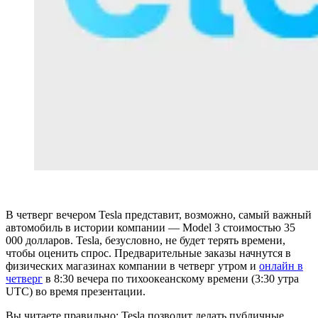
В четверг вечером Tesla представит, возможно, самый важный
автомобиль в истории компании — Model 3 стоимостью 35
000 долларов. Tesla, безусловно, не будет терять времени,
чтобы оценить спрос. Предварительные заказы начнутся в
физических магазинах компании в четверг утром и
онлайн в
четверг
в 8:30 вечера по тихоокеанскому времени (3:30 утра
UTC) во время презентации.
Вы читаете правильно: Tesla позволит делать публичные