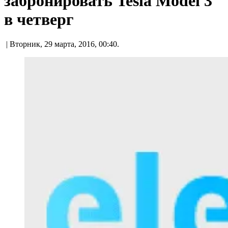
забронировать Tesla Model 3
в четверг
| Вторник, 29 марта, 2016, 00:40.