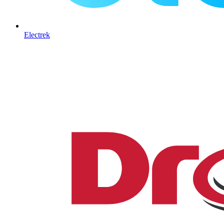
Electrek