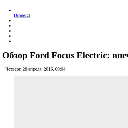
DroneDJ
Обзор Ford Focus Electric: 
| Четверг, 28 апреля, 2016, 00:04.