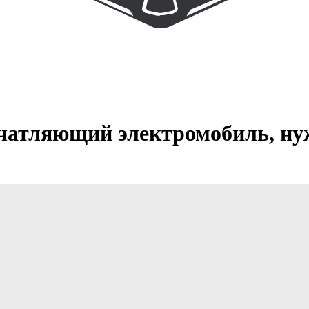
впечатляющий электромобиль, 