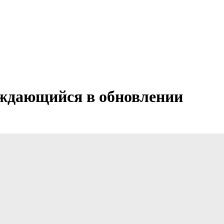
нуждающийся в обновлении