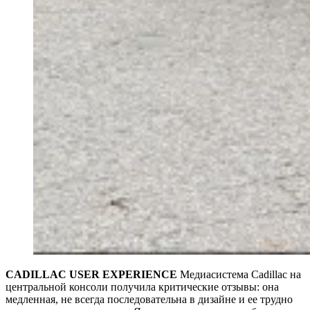
CADILLAC USER EXPERIENCE
Медиасистема Cadillac на
центральной консоли получила критические отзывы: она
медленная, не всегда последовательна в дизайне и ее трудно