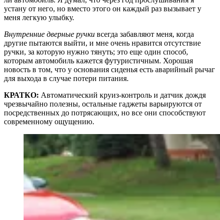
устану от него, но вместо этого он каждый раз вызывает у
меня легкую улыбку.
Внутренние дверные ручки
всегда забавляют меня, когда
другие пытаются выйти, и мне очень нравится отсутствие
ручки, за которую нужно тянуть; это еще один способ,
которым автомобиль кажется футуристичным. Хорошая
новость в том, что у основания сиденья есть аварийный рычаг
для выхода в случае потери питания.
КРАТКО:
Автоматический круиз-контроль и датчик дождя
чрезвычайно полезны, остальные гаджеты варьируются от
посредственных до потрясающих, но все они способствуют
современному ощущению.