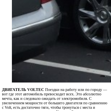
ДВИГАТЕЛЬ VOLTEC
Поездки на работу или по городу —
вот где этот автомобиль превосходит всех. Это абсолютно
мечта, как и следовало ожидать от электромобиля. С
увеличением мощности от большего двигателя по сравнению
с Volt, есть достаточно тяги, чтобы тронуться с места и