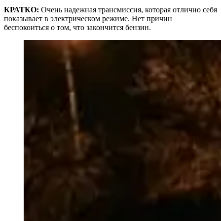
КРАТКО:
Очень надежная трансмиссия, которая отлично себя
показывает в электрическом режиме. Нет причин
беспокоиться о том, что закончится бензин.