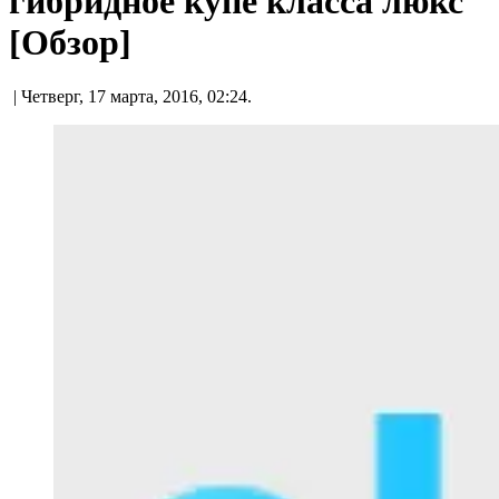
гибридное купе класса люкс
[Обзор]
| Четверг, 17 марта, 2016, 02:24.