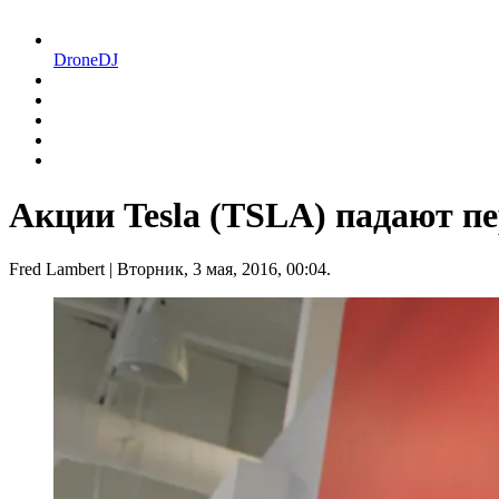
DroneDJ
Акции Tesla (TSLA) падают пе
Fred Lambert
| Вторник, 3 мая, 2016, 00:04.