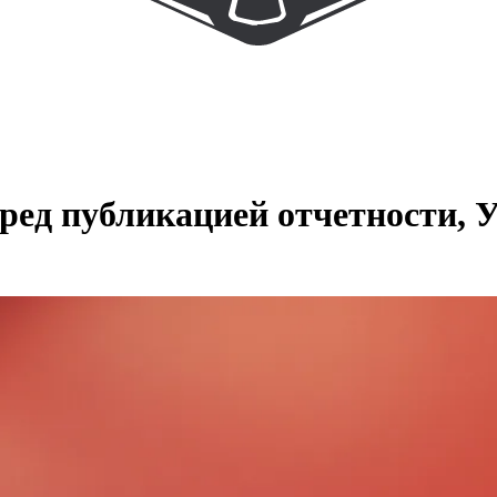
ред публикацией отчетности, 