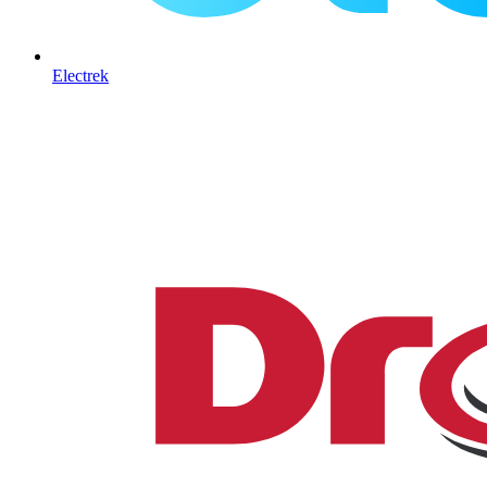
Electrek