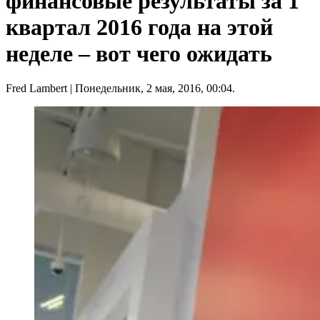
финансовые результаты за 1
квартал 2016 года на этой
неделе – вот чего ожидать
Fred Lambert
| Понедельник, 2 мая, 2016, 00:04.