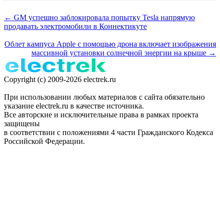
← GM успешно заблокировала попытку Tesla напрямую
продавать электромобили в Коннектикуте
Облет кампуса Apple с помощью дрона включает изображения
массивной установки солнечной энергии на крыше →
Copyright (c) 2009-2026 electrek.ru
При использовании любых материалов с сайта обязательно
указание electrek.ru в качестве источника.
Все авторские и исключительные права в рамках проекта
защищены
в соответствии с положениями 4 части Гражданского Кодекса
Российской Федерации.