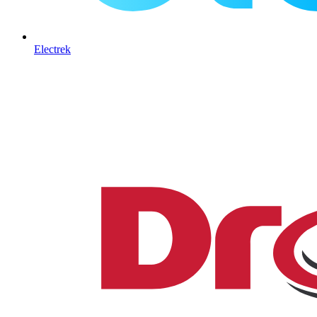
Electrek