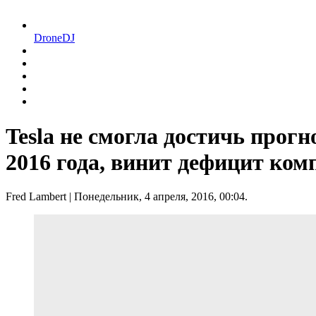
DroneDJ
Tesla не смогла достичь прогн
2016 года, винит дефицит ко
Fred Lambert
| Понедельник, 4 апреля, 2016, 00:04.