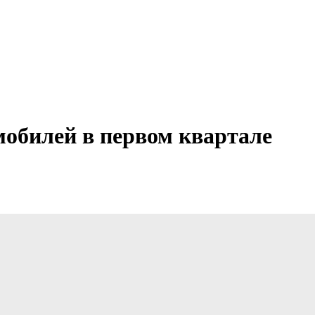
омобилей в первом квартале