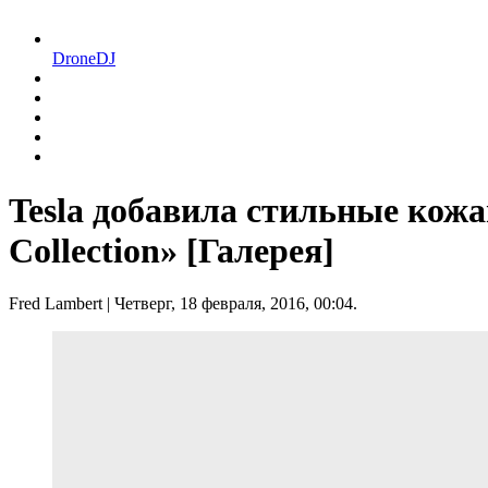
DroneDJ
Tesla добавила стильные кожа
Collection» [Галерея]
Fred Lambert
| Четверг, 18 февраля, 2016, 00:04.