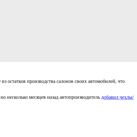
 из остатков производства салонов своих автомобилей, что
 но несколько месяцев назад автопроизводитель
добавил чехлы/