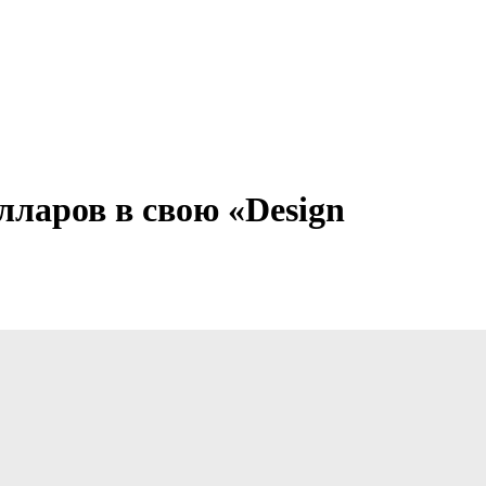
лларов в свою «Design