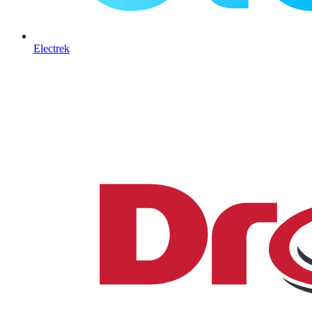
Electrek