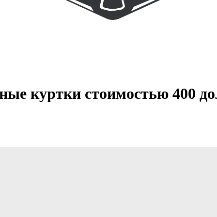
ные куртки стоимостью 400 до