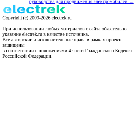
руководства для продвижения электромобилей →
Copyright (c) 2009-2026 electrek.ru
При использовании любых материалов с сайта обязательно
указание electrek.ru в качестве источника.
Все авторские и исключительные права в рамках проекта
защищены
в соответствии с положениями 4 части Гражданского Кодекса
Российской Федерации.