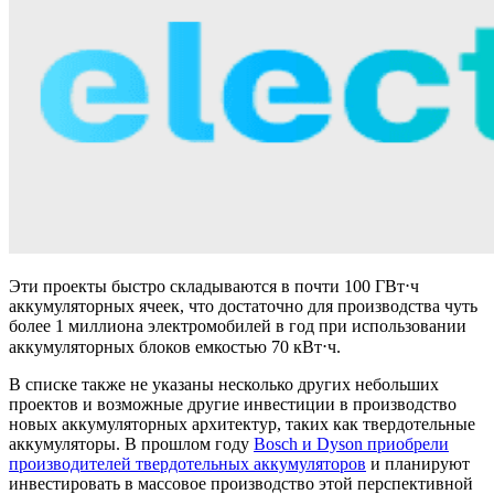
Эти проекты быстро складываются в почти 100 ГВт⋅ч
аккумуляторных ячеек, что достаточно для производства чуть
более 1 миллиона электромобилей в год при использовании
аккумуляторных блоков емкостью 70 кВт⋅ч.
В списке также не указаны несколько других небольших
проектов и возможные другие инвестиции в производство
новых аккумуляторных архитектур, таких как твердотельные
аккумуляторы. В прошлом году
Bosch и Dyson приобрели
производителей твердотельных аккумуляторов
и планируют
инвестировать в массовое производство этой перспективной