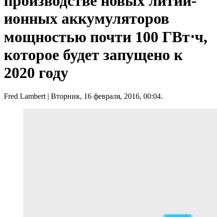
производстве новых литий-
ионных аккумуляторов
мощностью почти 100 ГВт⋅ч,
которое будет запущено к
2020 году
Fred Lambert
| Вторник, 16 февраля, 2016, 00:04.