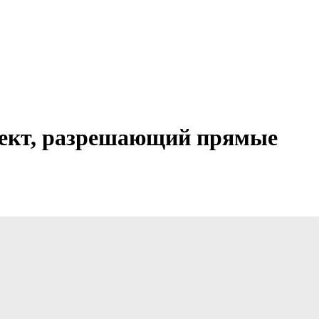
оект, разрешающий прямые