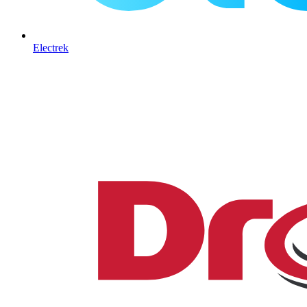
Electrek