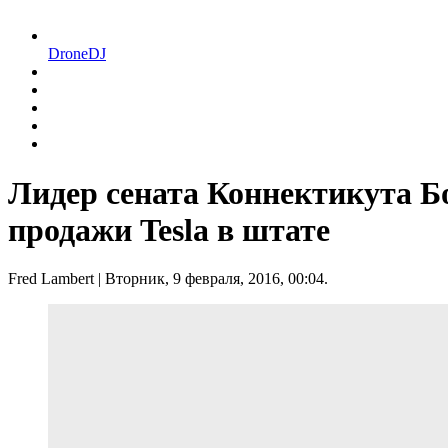
DroneDJ
Лидер сената Коннектикута 
продажи Tesla в штате
Fred Lambert
| Вторник, 9 февраля, 2016, 00:04.