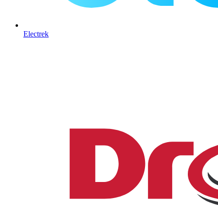
Electrek