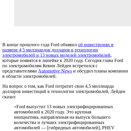
В конце прошлого года Ford объявил
об инвестициях в
размере 4,5 миллиардов долларов в технологии
электромобилей и 13 новых моделей электромобилей
,
которые появятся в линейке к 2020 году. Сегодня глава Ford
по электромобилям Кевин Лейден встретился с
представителями
Automotive News
и обсудил планы компании
в области электромобилей.
На вопрос о том, как Ford потратит свои 4,5 миллиарда
долларов инвестиций в технологии электромобилей, Лейден
сказал:
«Ford выпустит 13 новых электрифицированных
автомобилей к 2020 году. Это крупная
инициатива, направленная на выпуск большего
количества и лучших электрифицированных
автомобилей — [гибридных автомобилей], PHEV