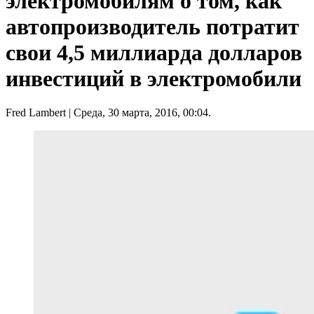
электромобилям о том, как
автопроизводитель потратит
свои 4,5 миллиарда долларов
инвестиций в электромобили
Fred Lambert
| Среда, 30 марта, 2016, 00:04.