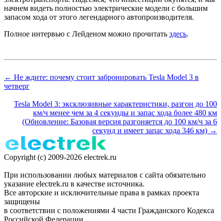
начнем видеть полностью электрические модели с большим
запасом хода от этого легендарного автопроизводителя.
Полное интервью с Лейденом можно прочитать
здесь
.
← Не ждите: почему стоит забронировать Tesla Model 3 в
четверг
Tesla Model 3: эксклюзивные характеристики, разгон до 100
км/ч менее чем за 4 секунды и запас хода более 480 км
(Обновление: Базовая версия разгоняется до 100 км/ч за 6
секунд и имеет запас хода 346 км) →
Copyright (c) 2009-2026 electrek.ru
При использовании любых материалов с сайта обязательно
указание electrek.ru в качестве источника.
Все авторские и исключительные права в рамках проекта
защищены
в соответствии с положениями 4 части Гражданского Кодекса
Российской Федерации.