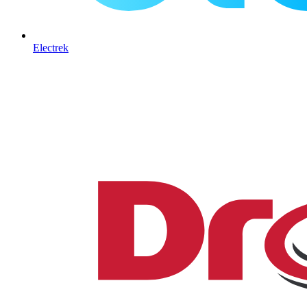
Electrek