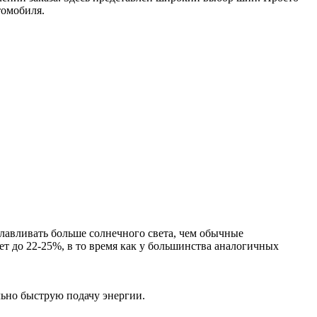
томобиля.
авливать больше солнечного света, чем обычные
ет до 22-25%, в то время как у большинства аналогичных
ьно быструю подачу энергии.