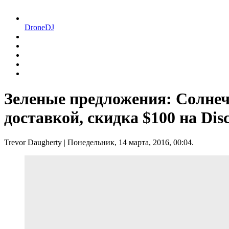
DroneDJ
Зеленые предложения: Солнеч
доставкой, скидка $100 на Disc
Trevor Daugherty
| Понедельник, 14 марта, 2016, 00:04.