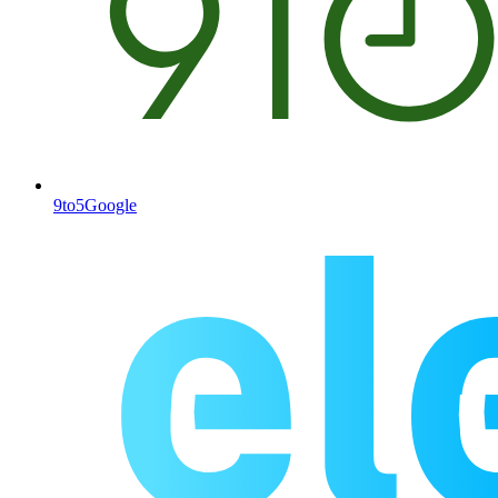
9to5Google