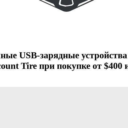
ные USB-зарядные устройства 
ount Tire при покупке от $400 