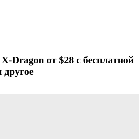
X-Dragon от $28 с бесплатной
и другое