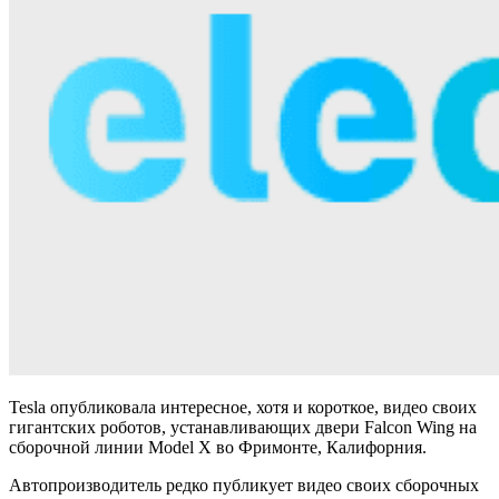
Tesla опубликовала интересное, хотя и короткое, видео своих
гигантских роботов, устанавливающих двери Falcon Wing на
сборочной линии Model X во Фримонте, Калифорния.
Автопроизводитель редко публикует видео своих сборочных