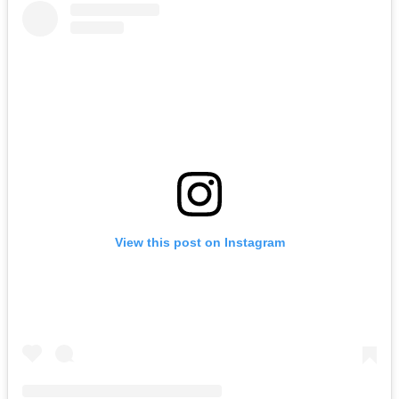
View this post on Instagram