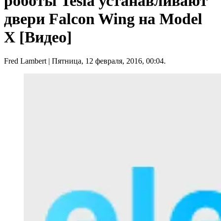
роботы Tesla устанавливают
двери Falcon Wing на Model
X [Видео]
Fred Lambert
| Пятница, 12 февраля, 2016, 00:04.