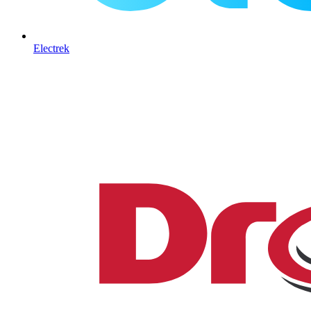
Electrek