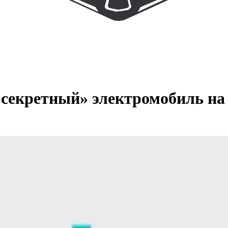
 секретный» электромобиль на 