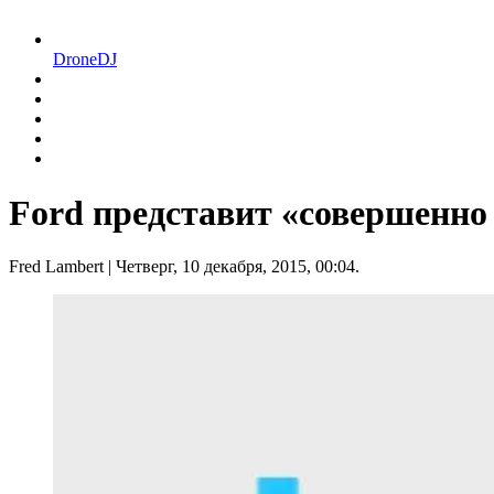
DroneDJ
Ford представит «совершенно
Fred Lambert
| Четверг, 10 декабря, 2015, 00:04.