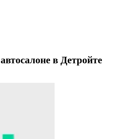
автосалоне в Детройте