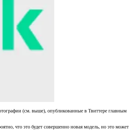
фотографии (см. выше), опубликованные в Твиттере главным
оятно, что это будет совершенно новая модель, но это может