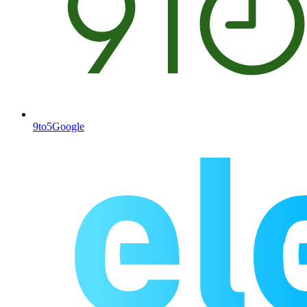
9to5Google