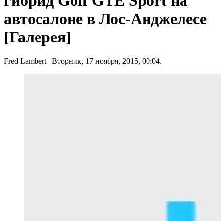
гибрид Golf GTE Sport на
автосалоне в Лос-Анджелесе
[Галерея]
Fred Lambert
| Вторник, 17 ноября, 2015, 00:04.