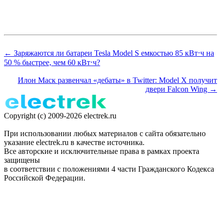
← Заряжаются ли батареи Tesla Model S емкостью 85 кВт⋅ч на
50 % быстрее, чем 60 кВт⋅ч?
Илон Маск развенчал «дебаты» в Twitter: Model X получит
двери Falcon Wing →
Copyright (c) 2009-2026 electrek.ru
При использовании любых материалов с сайта обязательно
указание electrek.ru в качестве источника.
Все авторские и исключительные права в рамках проекта
защищены
в соответствии с положениями 4 части Гражданского Кодекса
Российской Федерации.