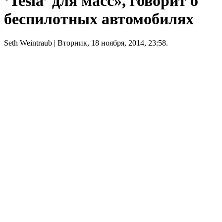
‘Tesla’ для масс», говорит о
беспилотных автомобилях
Seth Weintraub
| Вторник, 18 ноября, 2014, 23:58.