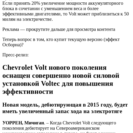
Если принять 20% увеличение мощности аккумуляторного
блока в сочетании с уменьшением веса и более
эффективными двигателями, то Volt может приблизиться к 50
милям на электричестве.
Реклама — прокрутите дальше для просмотра контента
Теперь вопрос в том, кто купит текущую версию (эффект
Осборна)?
Пресс-релиз:
Chevrolet Volt нового поколения
оснащен совершенно новой силовой
установкой Voltec для повышения
эффективности
Новая модель, дебютирующая в 2015 году, будет
иметь увеличенный запас хода на электротяге
УОРРЕН, Мичиган
. – Когда Chevrolet Volt следующего
поколения дебютирует на Североамериканском