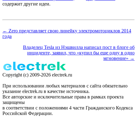
содержит другие идеи.
← Zero представляет свою линейку электромотоциклов 2014
года
Владелец Tesla из Нэшвилла написал пост в блоге об
инциденте, заявил, что «купил бы еще одну в одно
мгновение» →
Copyright (c) 2009-2026 electrek.ru
При использовании любых материалов с сайта обязательно
указание electrek.ru в качестве источника.
Все авторские и исключительные права в рамках проекта
защищены
в соответствии с положениями 4 части Гражданского Кодекса
Российской Федерации.