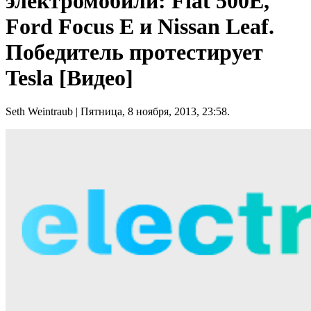
электромобили: Fiat 500E,
Ford Focus E и Nissan Leaf.
Победитель протестирует
Tesla [Видео]
Seth Weintraub
| Пятница, 8 ноября, 2013, 23:58.