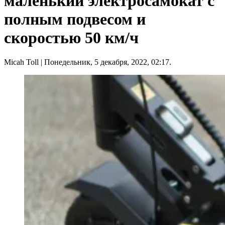
маленький электросамокат с
полным подвесом и
скоростью 50 км/ч
Micah Toll
| Понедельник, 5 декабря, 2022, 02:17.