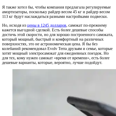
Я также хотел бы, чтобы компания предлагала регулируемые
амортизаторы, поскольку райдер весом 45 кг и райдер весом
113 кг будут наслаждаться разными настройками подвески.
Но, исходя из
цены в 1245 долларов
, самокат по-прежнему
кажется выгодной сделкой. Есть более дешевые способы
достичь этой скорости, но для хорошо построенного самоката,
который мощный, быстрый и комфортный на различных
поверхностях, это не астрономическая цена. Я бы без
колебаний рекомендовал Evolv Terra друзьям и семье, которые
хотят мощный электросамокат для ежедневных поездок. Но
для тех, кому нужен самокат «время от времени», есть более
дешевые варианты, которые, вероятно, лучше подойдут.