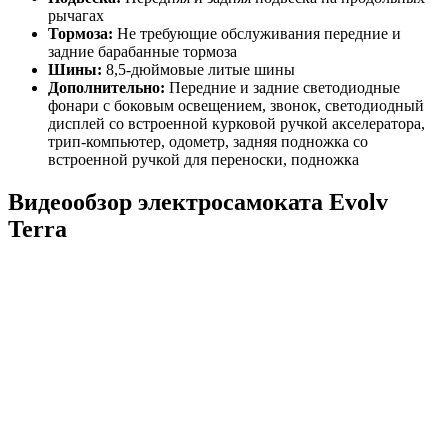
рычагах
Тормоза:
Не требующие обслуживания передние и
задние барабанные тормоза
Шины:
8,5-дюймовые литые шины
Дополнительно:
Передние и задние светодиодные
фонари с боковым освещением, звонок, светодиодный
дисплей со встроенной курковой ручкой акселератора,
трип-компьютер, одометр, задняя подножка со
встроенной ручкой для переноски, подножка
Видеообзор электросамоката Evolv
Terra