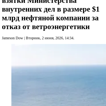
взятки Министерства
внутренних дел в размере $1
млрд нефтяной компании за
отказ от ветроэнергетики
Jameson Dow
| Вторник, 2 июня, 2026, 14:34.