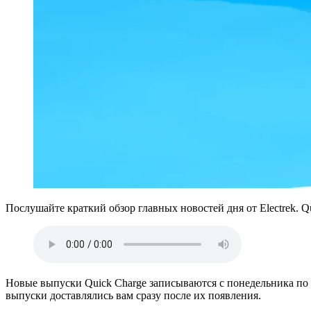
Послушайте краткий обзор главных новостей дня от Electrek. Q
Новые выпуски Quick Charge записываются с понедельника по ч
выпуски доставлялись вам сразу после их появления.