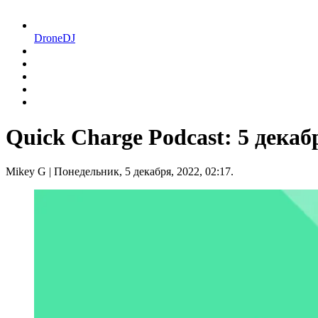
DroneDJ
Quick Charge Podcast: 5 декабр
Mikey G
| Понедельник, 5 декабря, 2022, 02:17.