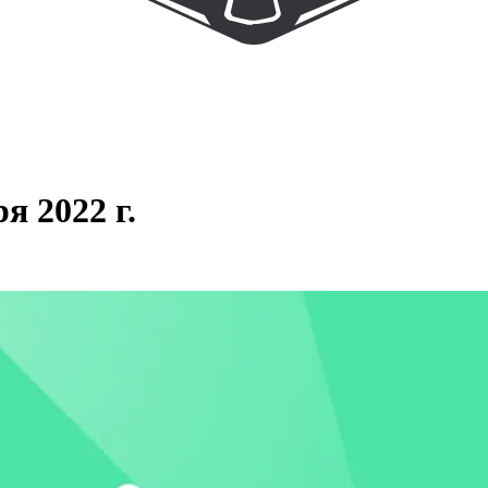
я 2022 г.