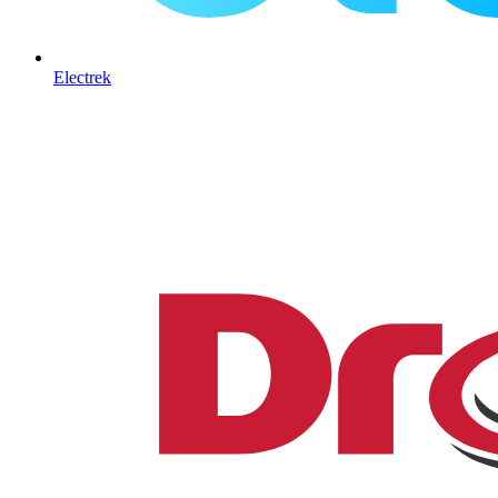
Electrek