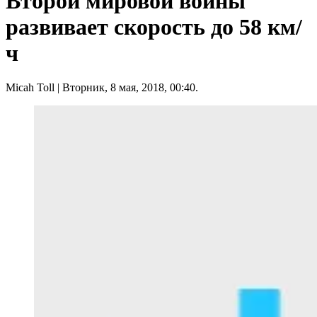
Второй мировой войны
развивает скорость до 58 км/
ч
Micah Toll
| Вторник, 8 мая, 2018, 00:40.