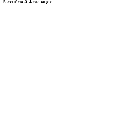
Российской Федерации.