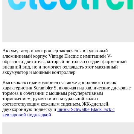
Аккумулятор и контроллер заключены в культовый
алюминиевый корпус Vintage Electric с имитацией V-
образного двигателя, который не только создает фирменный
внешний вид, но и помогает охлаждать этот массивный
аккумулятор и мощный контроллер.
Высококлассные компоненты также дополняют список
характеристик Scrambler S, включая гидравлические дисковые
тормоза в сочетании с мощным рекуперативным
торможением, рукоятки из натуральной кожи с
соответствующим кожаным сиденьем, ЖК-дисплей,
двухкоронную подвеску и
шины Schwalbe Black Jack с
кевларовой подкладкой
.