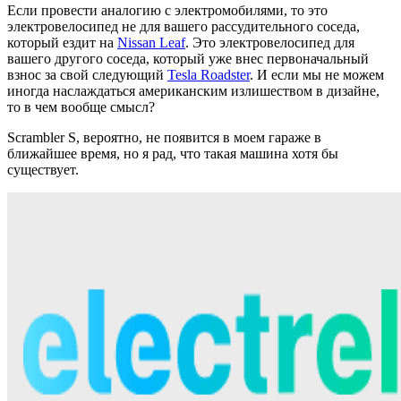
Если провести аналогию с электромобилями, то это
электровелосипед не для вашего рассудительного соседа,
который ездит на
Nissan Leaf
. Это электровелосипед для
вашего другого соседа, который уже внес первоначальный
взнос за свой следующий
Tesla Roadster
. И если мы не можем
иногда наслаждаться американским излишеством в дизайне,
то в чем вообще смысл?
Scrambler S, вероятно, не появится в моем гараже в
ближайшее время, но я рад, что такая машина хотя бы
существует.