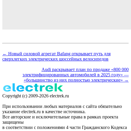
← Новый силовой агрегат Bafang открывает путь для
сверхлегких электрических шоссейных велосипедов
Audi раскрывает план по продаже «800 000
электрифицированных автомобилей в 2025 году» —
«большинство из них полностью электрические» →
Copyright (c) 2009-2026 electrek.ru
При использовании любых материалов с сайта обязательно
указание electrek.ru в качестве источника.
Все авторские и исключительные права в рамках проекта
защищены
в соответствии с положениями 4 части Гражданского Кодекса