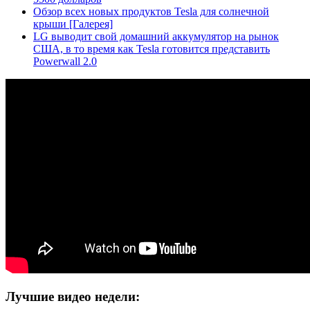
Обзор всех новых продуктов Tesla для солнечной
крыши [Галерея]
LG выводит свой домашний аккумулятор на рынок
США, в то время как Tesla готовится представить
Powerwall 2.0
Лучшие видео недели: