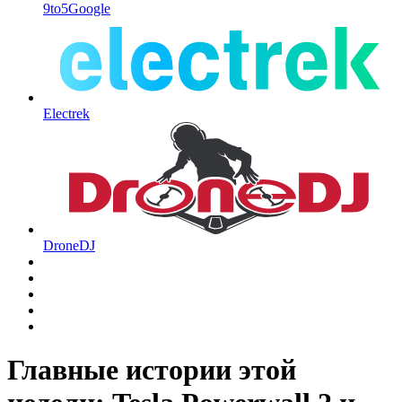
9to5Google
Electrek
DroneDJ
Главные истории этой