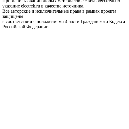
При использовании любых материалов с сайта обязательно
указание electrek.ru в качестве источника.
Все авторские и исключительные права в рамках проекта
защищены
в соответствии с положениями 4 части Гражданского Кодекса
Российской Федерации.