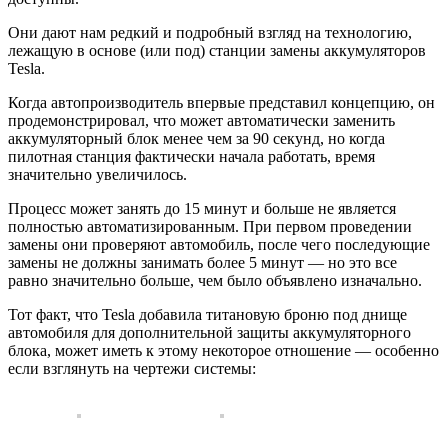
Они дают нам редкий и подробный взгляд на технологию,
лежащую в основе (или под) станции замены аккумуляторов
Tesla.
Когда автопроизводитель впервые представил концепцию, он
продемонстрировал, что может автоматически заменить
аккумуляторный блок менее чем за 90 секунд, но когда
пилотная станция фактически начала работать, время
значительно увеличилось.
Процесс может занять до 15 минут и больше не является
полностью автоматизированным. При первом проведении
замены они проверяют автомобиль, после чего последующие
замены не должны занимать более 5 минут — но это все
равно значительно больше, чем было объявлено изначально.
Тот факт, что Tesla добавила титановую броню под днище
автомобиля для дополнительной защиты аккумуляторного
блока, может иметь к этому некоторое отношение — особенно
если взглянуть на чертежи системы: