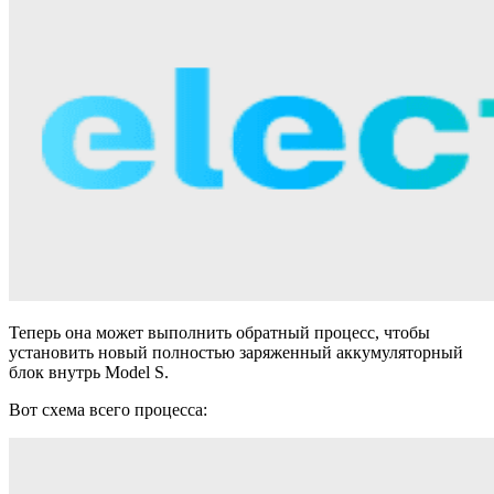
Теперь она может выполнить обратный процесс, чтобы
установить новый полностью заряженный аккумуляторный
блок внутрь Model S.
Вот схема всего процесса: