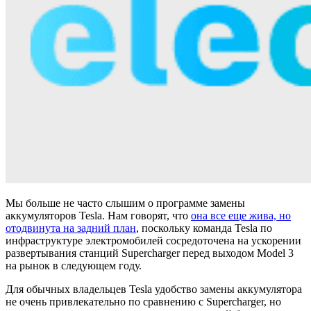
Мы больше не часто слышим о программе замены
аккумуляторов Tesla. Нам говорят, что
она все еще жива, но
отодвинута на задний план
, поскольку команда Tesla по
инфраструктуре электромобилей сосредоточена на ускорении
развертывания станций Supercharger перед выходом Model 3
на рынок в следующем году.
Для обычных владельцев Tesla удобство замены аккумулятора
не очень привлекательно по сравнению с Supercharger, но