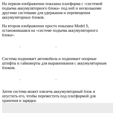
На первом изображении показана платформа с «системой
подъема аккумуляторного блока» под ней и несколькими
другими системами для удержания и перемещения
аккумуляторных блоков.
На втором изображении просто показана Model S,
остановившаяся на «системе подъема аккумуляторного
блока».
Система поднимает автомобиль и поднимает опорные
штифты и гайковерты для выравнивания с аккумуляторным
блоком.
Затем система может извлечь аккумуляторный блок и
опустить его, чтобы переместить под платформой для
хранения и зарядки.