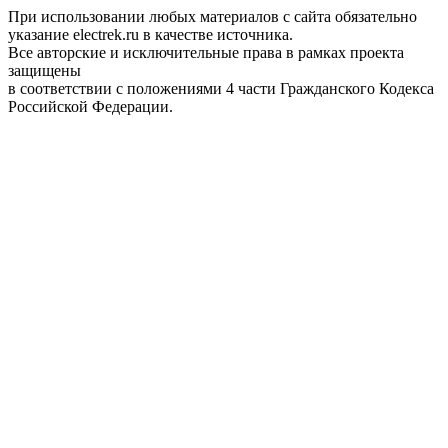
При использовании любых материалов с сайта обязательно
указание electrek.ru в качестве источника.
Все авторские и исключительные права в рамках проекта
защищены
в соответствии с положениями 4 части Гражданского Кодекса
Российской Федерации.