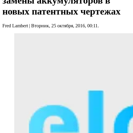
замены аккумуляторов в
новых патентных чертежах
Fred Lambert
| Вторник, 25 октября, 2016, 00:11.