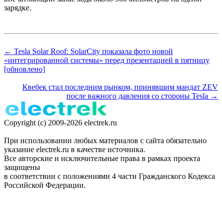
зарядке.
← Tesla Solar Roof: SolarCity показала фото новой
«интегрированной системы» перед презентацией в пятницу
[обновлено]
Квебек стал последним рынком, принявшим мандат ZEV
после важного давления со стороны Tesla →
Copyright (c) 2009-2026 electrek.ru
При использовании любых материалов с сайта обязательно
указание electrek.ru в качестве источника.
Все авторские и исключительные права в рамках проекта
защищены
в соответствии с положениями 4 части Гражданского Кодекса
Российской Федерации.