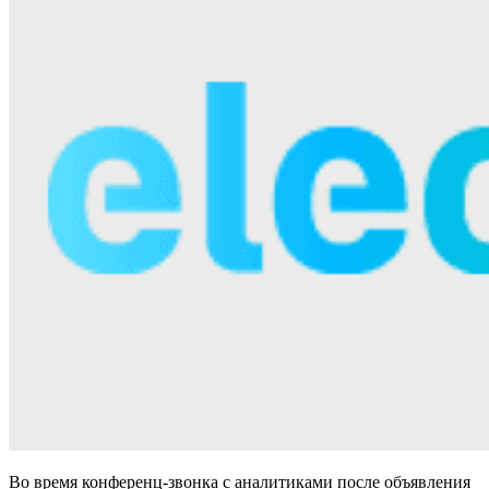
Во время конференц-звонка с аналитиками после объявления