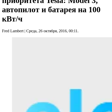
приоритета Tesla: Model 3,
автопилот и батарея на 100
кВт/ч
Fred Lambert
| Среда, 26 октября, 2016, 00:11.