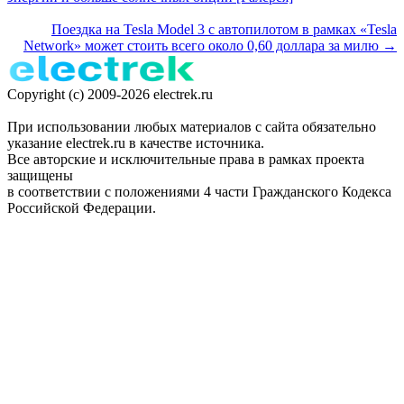
Поездка на Tesla Model 3 с автопилотом в рамках «Tesla
Network» может стоить всего около 0,60 доллара за милю →
Copyright (c) 2009-2026 electrek.ru
При использовании любых материалов с сайта обязательно
указание electrek.ru в качестве источника.
Все авторские и исключительные права в рамках проекта
защищены
в соответствии с положениями 4 части Гражданского Кодекса
Российской Федерации.