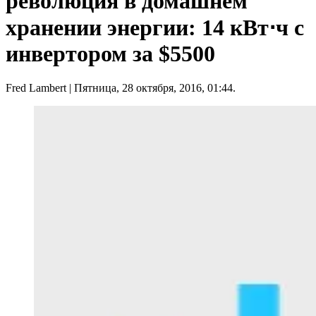
революция в домашнем
хранении энергии: 14 кВт⋅ч с
инвертором за $5500
Fred Lambert
| Пятница, 28 октября, 2016, 01:44.