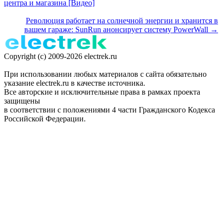
центра и магазина [Видео]
Революция работает на солнечной энергии и хранится в
вашем гараже: SunRun анонсирует систему PowerWall →
Copyright (c) 2009-2026 electrek.ru
При использовании любых материалов с сайта обязательно
указание electrek.ru в качестве источника.
Все авторские и исключительные права в рамках проекта
защищены
в соответствии с положениями 4 части Гражданского Кодекса
Российской Федерации.