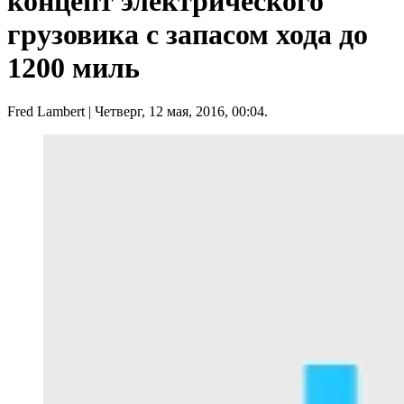
концепт электрического
грузовика с запасом хода до
1200 миль
Fred Lambert
| Четверг, 12 мая, 2016, 00:04.