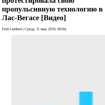
протестировала свою
пропульсивную технологию в
Лас-Вегасе [Видео]
Fred Lambert
| Среда, 11 мая, 2016, 00:04.