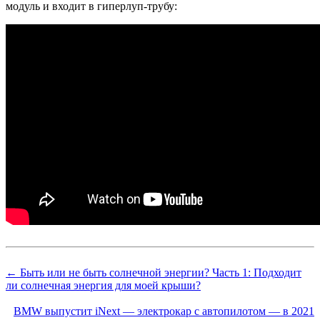
модуль и входит в гиперлуп-трубу:
← Быть или не быть солнечной энергии? Часть 1: Подходит
ли солнечная энергия для моей крыши?
BMW выпустит iNext — электрокар с автопилотом — в 2021