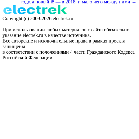
году, а новый i8 — в 2018, и мало чего между ними →
Copyright (c) 2009-2026 electrek.ru
При использовании любых материалов с сайта обязательно
указание electrek.ru в качестве источника.
Все авторские и исключительные права в рамках проекта
защищены
в соответствии с положениями 4 части Гражданского Кодекса
Российской Федерации.