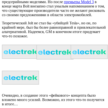
предсерийными моделями. Но после
премьеры Model 3
в
конце марта Bolt внезапно стал унылым напоминанием о том,
что существующие производители часто не желают рисковать
со своими предложениями в области электромобилей.
Теоретический Jolt не стал бы «убийцей Tesla», но он, по
крайней мере, был бы более равноправной и привлекательной
альтернативой. Надеемся, GM в конечном итоге придумает
что-то похожее.
Очевидно, в создание этого «фейкового» концепта было
вложено много усилий. Возможно, из этого что-то получится
в итоге…