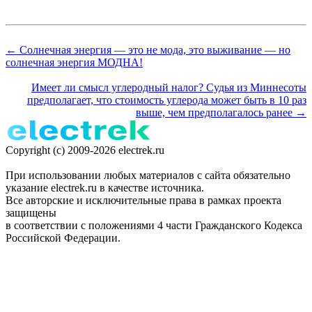
← Солнечная энергия — это не мода, это выживание — но
солнечная энергия МОДНА!
Имеет ли смысл углеродный налог? Судья из Миннесоты
предполагает, что стоимость углерода может быть в 10 раз
выше, чем предполагалось ранее →
Copyright (c) 2009-2026 electrek.ru
При использовании любых материалов с сайта обязательно
указание electrek.ru в качестве источника.
Все авторские и исключительные права в рамках проекта
защищены
в соответствии с положениями 4 части Гражданского Кодекса
Российской Федерации.