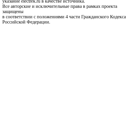
указание electrek.ru в качестве источника.
Все авторские и исключительные права в рамках проекта
защищены
в соответствии с положениями 4 части Гражданского Кодекса
Российской Федерации.