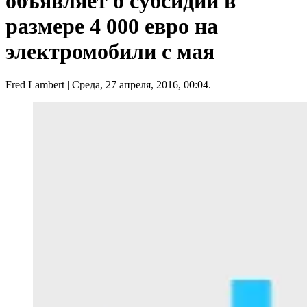
объявляет о субсидии в
размере 4 000 евро на
электромобили с мая
Fred Lambert
| Среда, 27 апреля, 2016, 00:04.