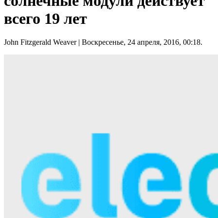
солнечные модули действует
всего 19 лет
John Fitzgerald Weaver
| Воскресенье, 24 апреля, 2016, 00:18.