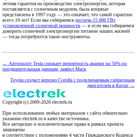
летняя гарантия на производство электроэнергии, которая
поставляется с солнечным модулем, была впервые
представлена в 1997 году — это означает, что самой гарантии
всего 19 лет! Если мы собираемся
достичь 15 000 ГВт
установленной солнечной мощности
— и если мы собираемся
доверить солнечной электроэнергии питание наших жизней
— тогда потребуются такие инструменты.
← Автопилот Tesla снижает вероятность аварии на 50% по
предварительным данным, заявил Маск
Toyota создаст версию Corolla с подключаемым гибридным
двигателем в Китае →
Copyright (c) 2009-2026 electrek.ru
При использовании любых материалов с сайта обязательно
указание electrek.ru в качестве источника.
Все авторские и исключительные права в рамках проекта
защищены
в соответствии с положениями 4 части Гражданского Кодекса