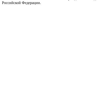
Российской Федерации.