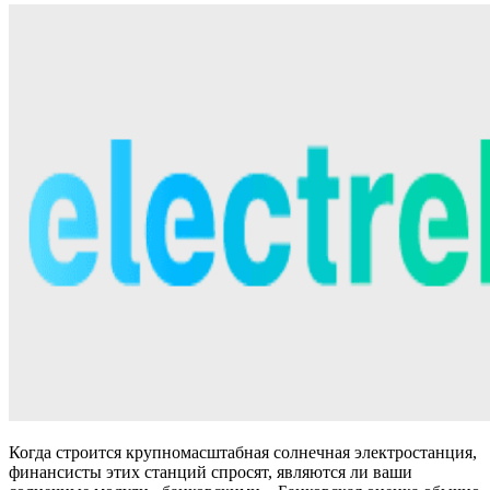
Когда строится крупномасштабная солнечная электростанция,
финансисты этих станций спросят, являются ли ваши