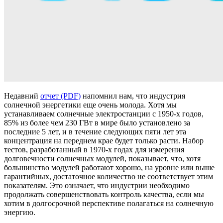
Недавний
отчет (PDF)
напомнил нам, что индустрия
солнечной энергетики еще очень молода. Хотя мы
устанавливаем солнечные электростанции с 1950-х годов,
85% из более чем 230 ГВт в мире было установлено за
последние 5 лет, и в течение следующих пяти лет эта
концентрация на переднем крае будет только расти. Набор
тестов, разработанный в 1970-х годах для измерения
долговечности солнечных модулей, показывает, что, хотя
большинство модулей работают хорошо, на уровне или выше
гарантийных, достаточное количество не соответствует этим
показателям. Это означает, что индустрии необходимо
продолжать совершенствовать контроль качества, если мы
хотим в долгосрочной перспективе полагаться на солнечную
энергию.