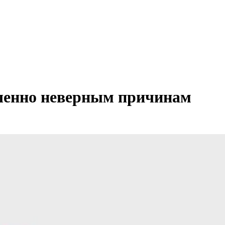
ршенно неверным причинам