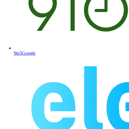
9to5Google