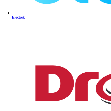
Electrek