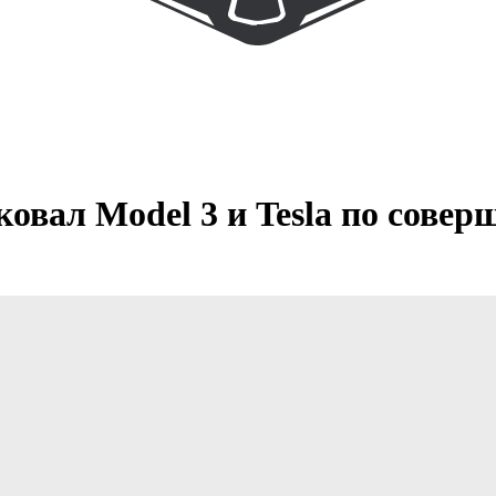
овал Model 3 и Tesla по сове