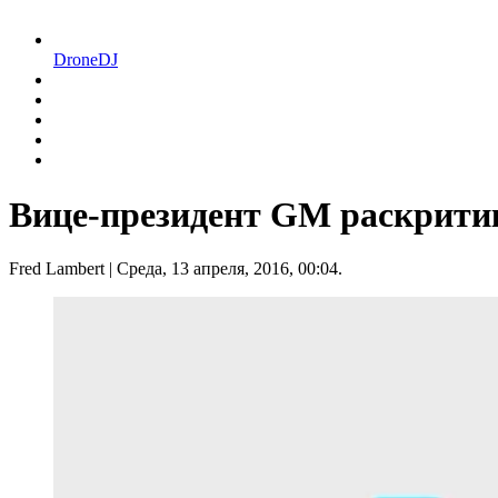
DroneDJ
Вице-президент GM раскритик
Fred Lambert
| Среда, 13 апреля, 2016, 00:04.