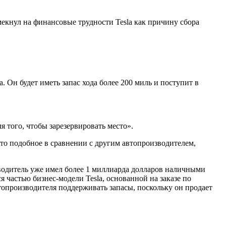
мекнул на финансовые трудности Tesla как причину сбора
 Он будет иметь запас хода более 200 миль и поступит в
 того, чтобы зарезервировать место».
то подобное в сравнении с другим автопроизводителем,
водитель уже имел более 1 миллиарда долларов наличными
 частью бизнес-модели Tesla, основанной на заказе по
опроизводителя поддерживать запасы, поскольку он продает