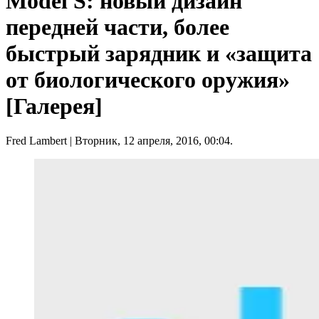
Model S: новый дизайн
передней части, более
быстрый зарядник и «защита
от биологического оружия»
[Галерея]
Fred Lambert
| Вторник, 12 апреля, 2016, 00:04.