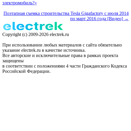
электромобиль?»
Поэтапная съемка строительства Tesla Gigafactory с июля 2014
по март 2016 года [Видео] →
Copyright (c) 2009-2026 electrek.ru
При использовании любых материалов с сайта обязательно
указание electrek.ru в качестве источника.
Все авторские и исключительные права в рамках проекта
защищены
в соответствии с положениями 4 части Гражданского Кодекса
Российской Федерации.