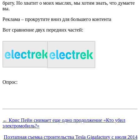
брату. Но хватит о моих мыслях, мы хотим знать, что думаете
вы.
Реклама – прокрутите вниз для большего контента
Вот сравнение двух передних частей:
Опрос:
← Крис Пейн снимает еще одно продолжение «Кто убил
электромобиль?»
Поэтапная съемка строительства Tesla Gigafactory с июля 2014