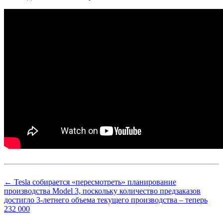
← Tesla собирается «пересмотреть» планирование
производства Model 3, поскольку количество предзаказов
достигло 3-летнего объема текущего производства – теперь
232 000