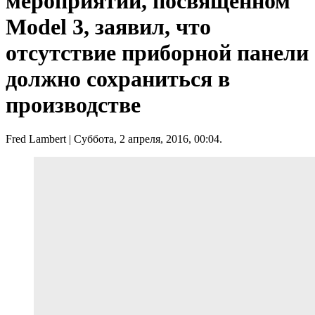
мероприятии, посвященном
Model 3, заявил, что
отсутствие приборной панели
должно сохраниться в
производстве
Fred Lambert
| Суббота, 2 апреля, 2016, 00:04.