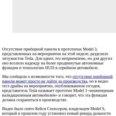
Отсутствие приборной панели в прототипах Model 3,
представленных на мероприятии на этой неделе, разделило
энтузиастов Tesla. Для одних это неприемлемо, но для других
оно вселило надежду на более продвинутые автономные
функции и технологию HUD в серийном автомобиле.
Мы сообщали о возможности того, что
отсутствие приборной
панели может просто не дойти до производства
, но в видео
тест-драйва на мероприятии, опубликованном сегодня,
представитель Tesla называет прототип Model 3 «инженерным
валидационным автомобилем» и говорит, что эта функция
должна сохраниться в производстве.
Видео было снято Кейси Спенсером, владельцем Model S,
который в прошлом году установил новый рекорд дальности