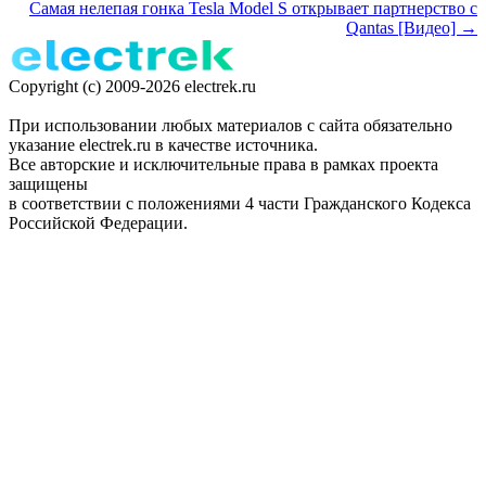
Самая нелепая гонка Tesla Model S открывает партнерство с
Qantas [Видео] →
Copyright (c) 2009-2026 electrek.ru
При использовании любых материалов с сайта обязательно
указание electrek.ru в качестве источника.
Все авторские и исключительные права в рамках проекта
защищены
в соответствии с положениями 4 части Гражданского Кодекса
Российской Федерации.