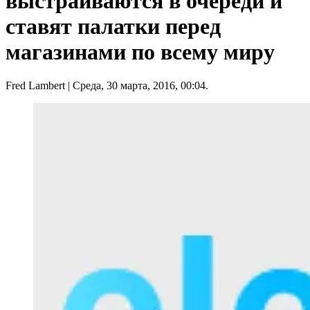
выстраиваются в очереди и
ставят палатки перед
магазинами по всему миру
Fred Lambert
| Среда, 30 марта, 2016, 00:04.