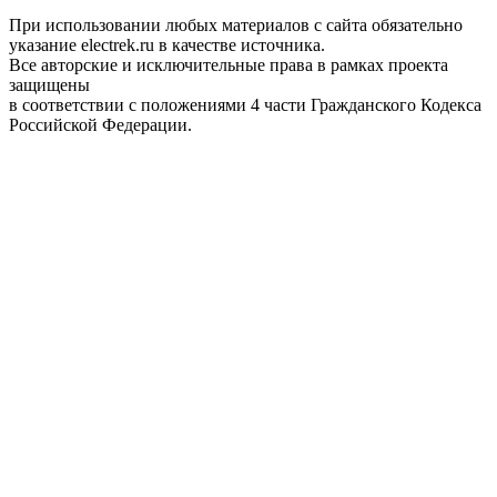
При использовании любых материалов с сайта обязательно
указание electrek.ru в качестве источника.
Все авторские и исключительные права в рамках проекта
защищены
в соответствии с положениями 4 части Гражданского Кодекса
Российской Федерации.