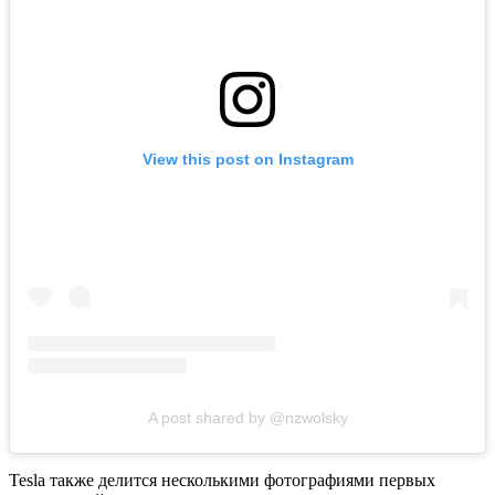
View this post on Instagram
A post shared by @nzwolsky
Tesla также делится несколькими фотографиями первых