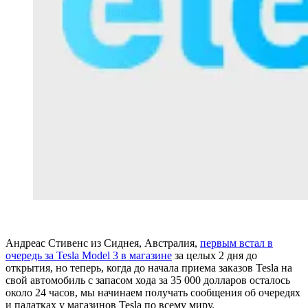
Андреас Стивенс из Сиднея, Австралия,
первым встал в
очередь за Tesla Model 3 в магазине
за целых 2 дня до
открытия, но теперь, когда до начала приема заказов Tesla на
свой автомобиль с запасом хода за 35 000 долларов осталось
около 24 часов, мы начинаем получать сообщения об очередях
и палатках у магазинов Tesla по всему миру.