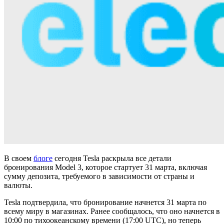
В своем
блоге
сегодня Tesla раскрыла все детали
бронирования Model 3, которое стартует 31 марта, включая
сумму депозита, требуемого в зависимости от страны и
валюты.
Tesla подтвердила, что бронирование начнется 31 марта по
всему миру в магазинах. Ранее сообщалось, что оно начнется в
10:00 по тихоокеанскому времени (17:00 UTC), но теперь