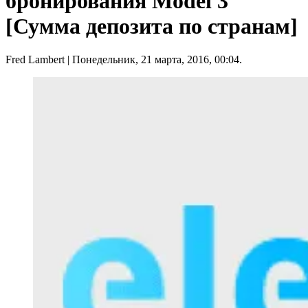
бронирования Model 3
[Сумма депозита по странам]
Fred Lambert
| Понедельник, 21 марта, 2016, 00:04.