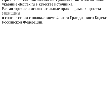
указание electrek.ru в качестве источника.
Все авторские и исключительные права в рамках проекта
защищены
в соответствии с положениями 4 части Гражданского Кодекса
Российской Федерации.