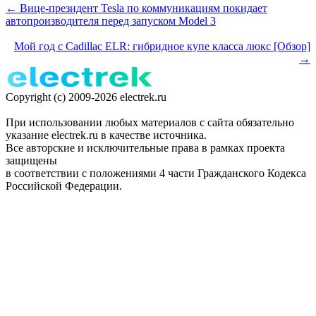
← Вице-президент Tesla по коммуникациям покидает
автопроизводителя перед запуском Model 3
Мой год с Cadillac ELR: гибридное купе класса люкс [Обзор]
→
Copyright (c) 2009-2026 electrek.ru
При использовании любых материалов с сайта обязательно
указание electrek.ru в качестве источника.
Все авторские и исключительные права в рамках проекта
защищены
в соответствии с положениями 4 части Гражданского Кодекса
Российской Федерации.