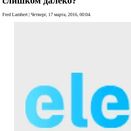
слишком далеко?
Fred Lambert
| Четверг, 17 марта, 2016, 00:04.