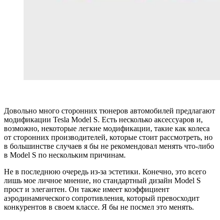
Довольно много сторонних тюнеров автомобилей предлагают
модификации Tesla Model S. Есть несколько аксессуаров и,
возможно, некоторые легкие модификации, такие как колеса
от сторонних производителей, которые стоит рассмотреть, но
в большинстве случаев я бы не рекомендовал менять что-либо
в Model S по нескольким причинам.
Не в последнюю очередь из-за эстетики. Конечно, это всего
лишь мое личное мнение, но стандартный дизайн Model S
прост и элегантен. Он также имеет коэффициент
аэродинамического сопротивления, который превосходит
конкурентов в своем классе. Я бы не посмел это менять.