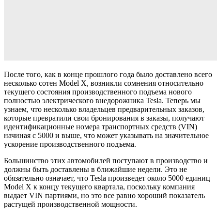
После того, как в конце прошлого года было доставлено всего
несколько сотен Model X, возникли сомнения относительно
текущего состояния производственного подъема нового
полностью электрического внедорожника Tesla. Теперь мы
узнаем, что несколько владельцев предварительных заказов,
которые превратили свои бронирования в заказы, получают
идентификационные номера транспортных средств (VIN)
начиная с 5000 и выше, что может указывать на значительное
ускорение производственного подъема.
Большинство этих автомобилей поступают в производство и
должны быть доставлены в ближайшие недели. Это не
обязательно означает, что Tesla произведет около 5000 единиц
Model X к концу текущего квартала, поскольку компания
выдает VIN партиями, но это все равно хороший показатель
растущей производственной мощности.