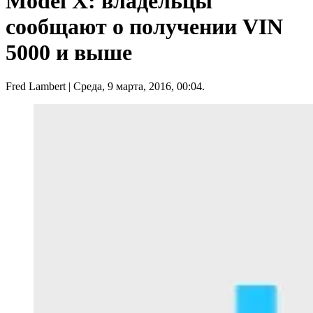
Model X: владельцы
сообщают о получении VIN
5000 и выше
Fred Lambert
| Среда, 9 марта, 2016, 00:04.