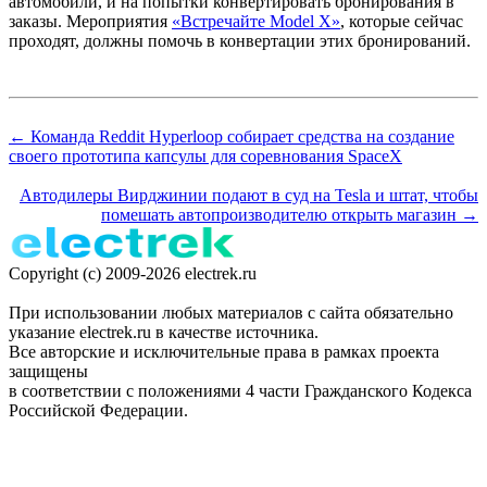
автомобили, и на попытки конвертировать бронирования в
заказы. Мероприятия
«Встречайте Model X»
, которые сейчас
проходят, должны помочь в конвертации этих бронирований.
← Команда Reddit Hyperloop собирает средства на создание
своего прототипа капсулы для соревнования SpaceX
Автодилеры Вирджинии подают в суд на Tesla и штат, чтобы
помешать автопроизводителю открыть магазин →
Copyright (c) 2009-2026 electrek.ru
При использовании любых материалов с сайта обязательно
указание electrek.ru в качестве источника.
Все авторские и исключительные права в рамках проекта
защищены
в соответствии с положениями 4 части Гражданского Кодекса
Российской Федерации.