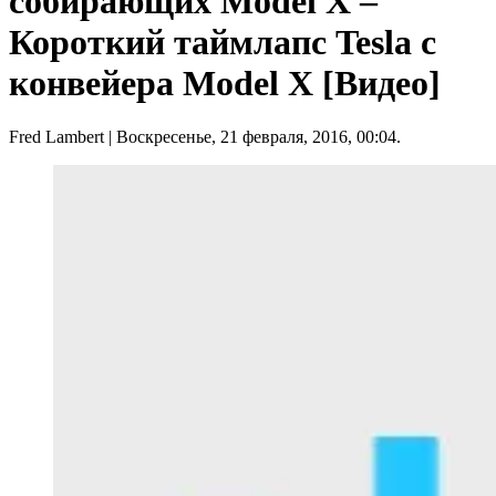
собирающих Model X –
Короткий таймлапс Tesla с
конвейера Model X [Видео]
Fred Lambert
| Воскресенье, 21 февраля, 2016, 00:04.