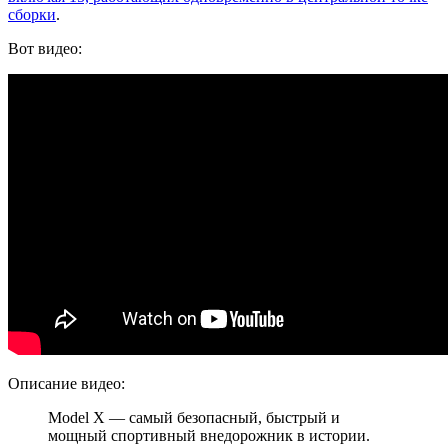
сборки
.
Вот видео:
Описание видео:
Model X — самый безопасный, быстрый и
мощный спортивный внедорожник в истории.