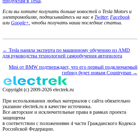
продуктам в Tesla
.
Если вы хотите получать больше новостей о Tesla Motors и
электромобилях, подписывайтесь на нас в
Twitter
,
Facebook
или
Google+
, чтобы получать наши последние статьи.
← Tesla наняла эксперта по машинному обучению из AMD
для руководства технологией самообучения автопилота
Mini от BMW подтверждает, что его первый подключаемый
гибрид будет новым Countryman →
Copyright (c) 2009-2026 electrek.ru
При использовании любых материалов с сайта обязательно
указание electrek.ru в качестве источника.
Все авторские и исключительные права в рамках проекта
защищены
в соответствии с положениями 4 части Гражданского Кодекса
Российской Федерации.