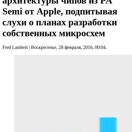
архитектуры чипов из PA
Semi от Apple, подпитывая
слухи о планах разработки
собственных микросхем
Fred Lambert
| Воскресенье, 28 февраля, 2016, 00:04.