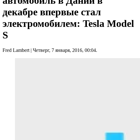
автомобиль в Дании в
декабре впервые стал
электромобилем: Tesla Model
S
Fred Lambert
| Четверг, 7 января, 2016, 00:04.