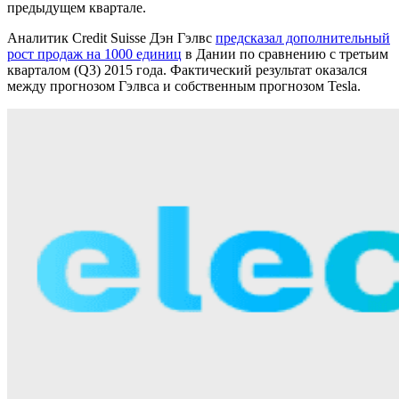
предыдущем квартале.
Аналитик Credit Suisse Дэн Гэлвс
предсказал дополнительный
рост продаж на 1000 единиц
в Дании по сравнению с третьим
кварталом (Q3) 2015 года. Фактический результат оказался
между прогнозом Гэлвса и собственным прогнозом Tesla.