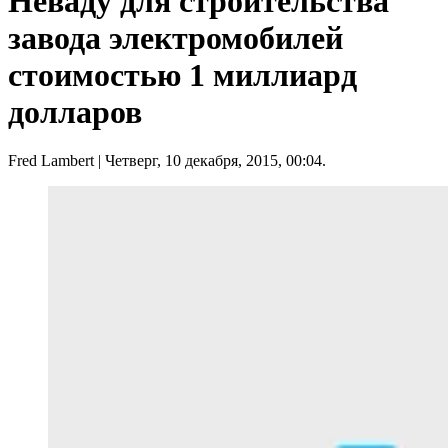
Неваду для строительства
завода электромобилей
стоимостью 1 миллиард
долларов
Fred Lambert
| Четверг, 10 декабря, 2015, 00:04.