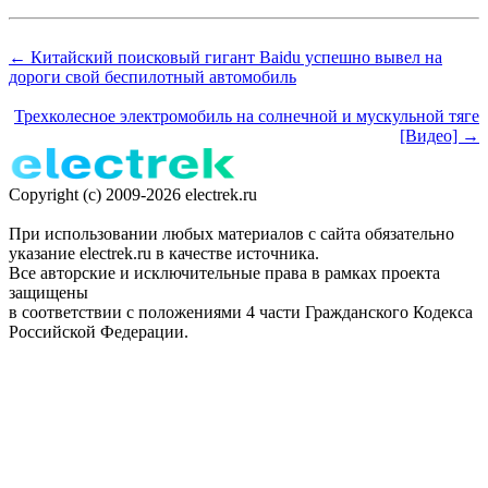
← Китайский поисковый гигант Baidu успешно вывел на
дороги свой беспилотный автомобиль
Трехколесное электромобиль на солнечной и мускульной тяге
[Видео] →
Copyright (c) 2009-2026 electrek.ru
При использовании любых материалов с сайта обязательно
указание electrek.ru в качестве источника.
Все авторские и исключительные права в рамках проекта
защищены
в соответствии с положениями 4 части Гражданского Кодекса
Российской Федерации.