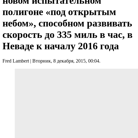
новом испытательном
полигоне «под открытым
небом», способном развивать
скорость до 335 миль в час, в
Неваде к началу 2016 года
Fred Lambert
| Вторник, 8 декабря, 2015, 00:04.