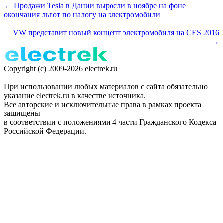
← Продажи Tesla в Дании выросли в ноябре на фоне
окончания льгот по налогу на электромобили
VW представит новый концепт электромобиля на CES 2016
→
Copyright (c) 2009-2026 electrek.ru
При использовании любых материалов с сайта обязательно
указание electrek.ru в качестве источника.
Все авторские и исключительные права в рамках проекта
защищены
в соответствии с положениями 4 части Гражданского Кодекса
Российской Федерации.