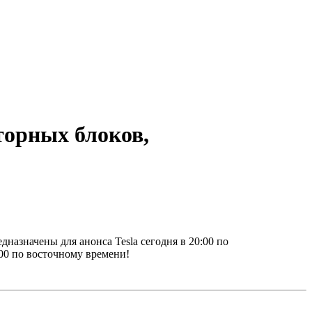
торных блоков,
дназначены для анонса Tesla сегодня в 20:00 по
00 по восточному времени!