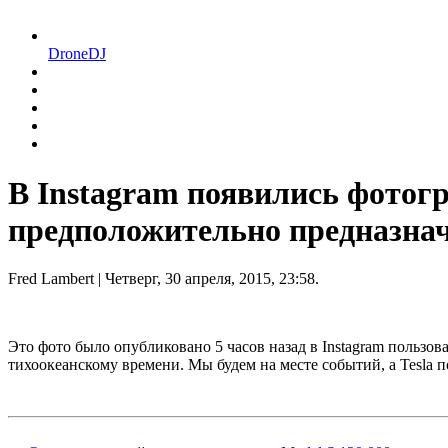
DroneDJ
В Instagram появились фотог
предположительно предназнач
Fred Lambert
| Четверг, 30 апреля, 2015, 23:58.
Это фото было опубликовано 5 часов назад в Instagram пользов
тихоокеанскому времени. Мы будем на месте событий, а Tesla