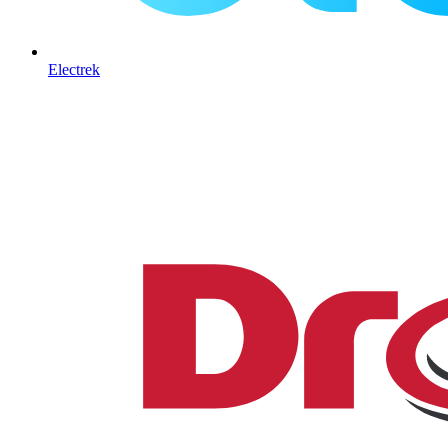
Electrek