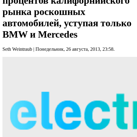
процентов калифорнийского
рынка роскошных
автомобилей, уступая только
BMW и Mercedes
Seth Weintraub
| Понедельник, 26 августа, 2013, 23:58.